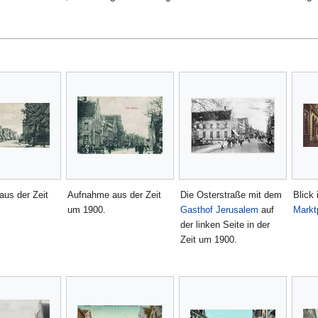
us der Zeit
Aufnahme aus der Zeit
Die Osterstraße mit dem
Blick 
um 1900.
Gasthof Jerusalem
auf
Markt
der linken Seite in der
Zeit um 1900.