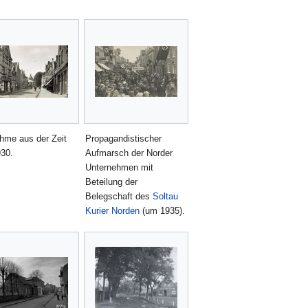
hme aus der Zeit
Propagandistischer
30.
Aufmarsch der Norder
Unternehmen mit
Beteilung der
Belegschaft des
Soltau
Kurier Norden
(um 1935).