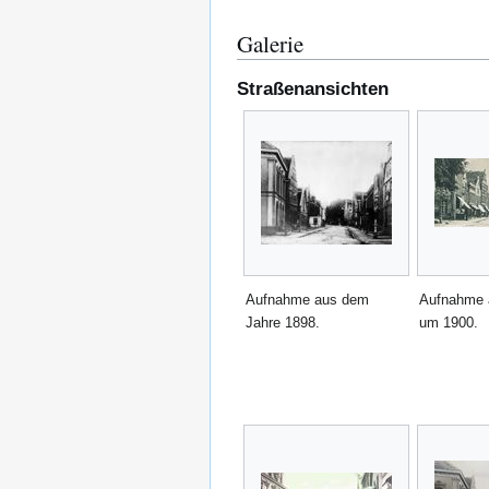
Galerie
Straßenansichten
Aufnahme aus dem
Aufnahme a
Jahre 1898.
um 1900.