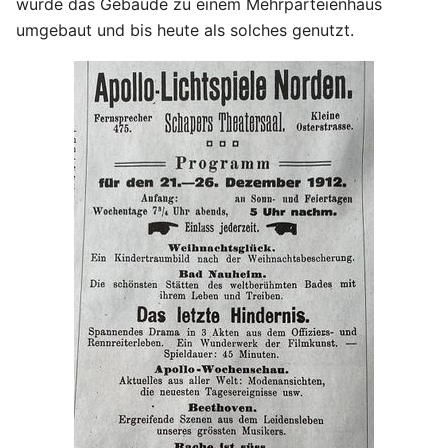
wurde das Gebäude zu einem Mehrparteienhaus
umgebaut und bis heute als solches genutzt.