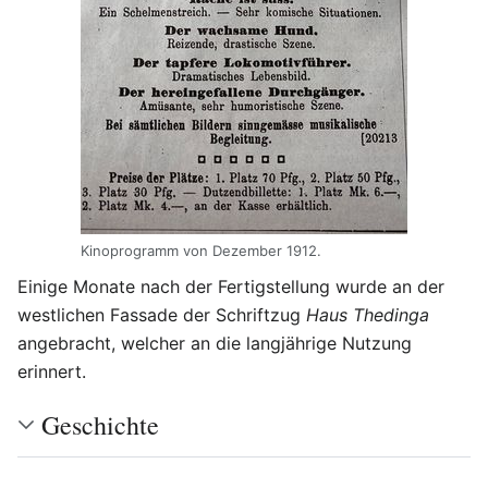
Kinoprogramm von Dezember 1912.
Einige Monate nach der Fertigstellung wurde an der
westlichen Fassade der Schriftzug
Haus Thedinga
angebracht, welcher an die langjährige Nutzung
erinnert.
Geschichte