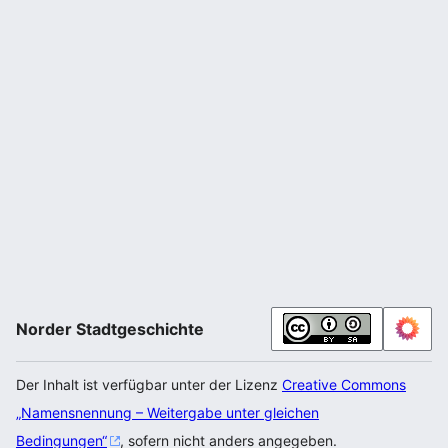
Norder Stadtgeschichte
Der Inhalt ist verfügbar unter der Lizenz
Creative Commons
„Namensnennung – Weitergabe unter gleichen
Bedingungen“
, sofern nicht anders angegeben.