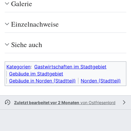
Galerie
Einzelnachweise
Siehe auch
Kategorien
:
Gastwirtschaften im Stadtgebiet
Gebäude im Stadtgebiet
Gebäude in Norden (Stadtteil)
Norden (Stadtteil)
Zuletzt bearbeitet vor 2 Monaten
von
Ostfriesenlord