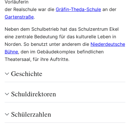
Vorläuferin
der Realschule war die
Gräfin-Theda-Schule
an der
Gartenstraße
.
Neben dem Schulbetrieb hat das Schulzentrum Ekel
eine zentrale Bedeutung für das kulturelle Leben in
Norden. So benutzt unter anderem die
Niederdeutsche
Bühne
, den im Gebäudekomplex befindlichen
Theatersaal, für ihre Auftritte.
Geschichte
Schuldirektoren
Schülerzahlen