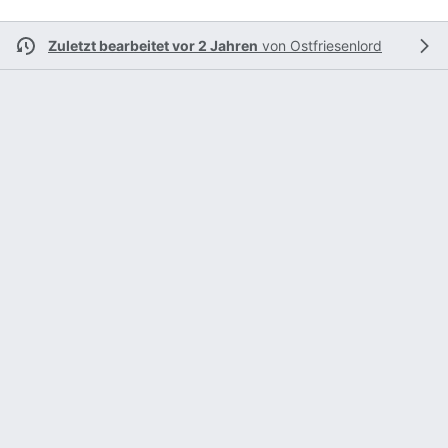
Zuletzt bearbeitet vor 2 Jahren
von
Ostfriesenlord