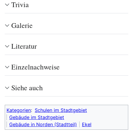
Trivia
Galerie
Literatur
Einzelnachweise
Siehe auch
Kategorien
:
Schulen im Stadtgebiet
Gebäude im Stadtgebiet
Gebäude in Norden (Stadtteil)
Ekel