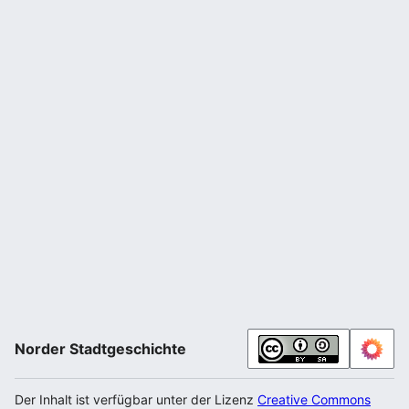
Norder Stadtgeschichte
Der Inhalt ist verfügbar unter der Lizenz
Creative Commons