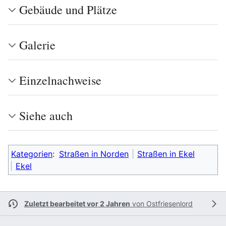
Gebäude und Plätze
Galerie
Einzelnachweise
Siehe auch
Kategorien
:
Straßen in Norden
Straßen in Ekel
Ekel
Zuletzt bearbeitet vor 2 Jahren
von
Ostfriesenlord