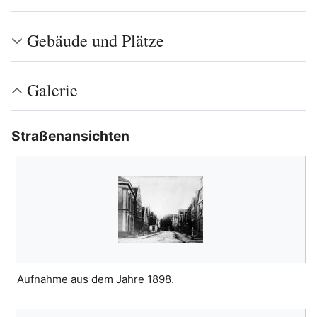
Gebäude und Plätze
Galerie
Straßenansichten
Aufnahme aus dem Jahre 1898.