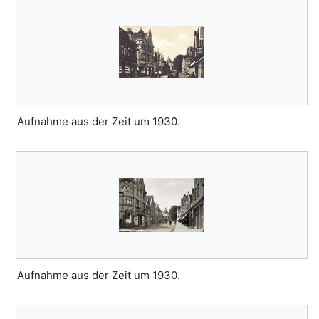
Aufnahme aus der Zeit um 1930.
Aufnahme aus der Zeit um 1930.