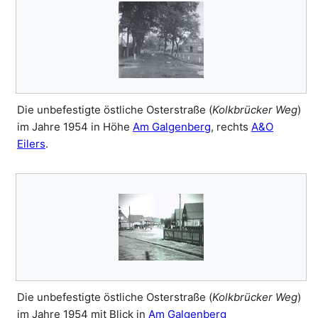
Die unbefestigte östliche Osterstraße (
Kolkbrücker Weg
)
im Jahre 1954 in Höhe
Am Galgenberg
, rechts
A&O
Eilers
.
Die unbefestigte östliche Osterstraße (
Kolkbrücker Weg
)
im Jahre 1954 mit Blick in
Am Galgenberg