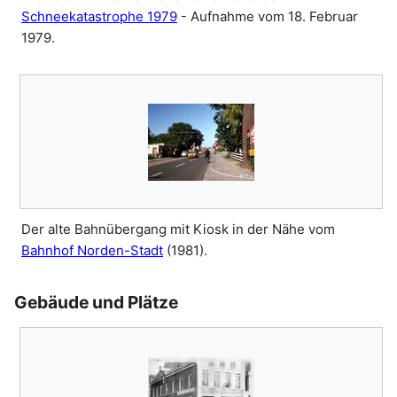
Schneekatastrophe 1979
- Aufnahme vom 18. Februar
1979.
Der alte Bahnübergang mit Kiosk in der Nähe vom
Bahnhof Norden-Stadt
(1981).
Gebäude und Plätze