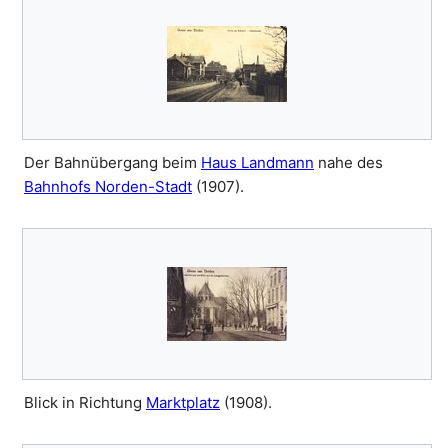
Der Bahnübergang beim
Haus Landmann
nahe des
Bahnhofs Norden-Stadt
(1907).
Blick in Richtung
Marktplatz
(1908).