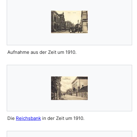
Aufnahme aus der Zeit um 1910.
Die
Reichsbank
in der Zeit um 1910.