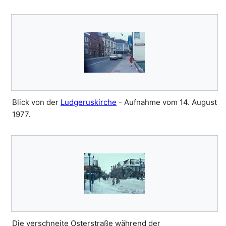
Blick von der
Ludgeruskirche
- Aufnahme vom 14. August
1977.
Die verschneite Osterstraße während der