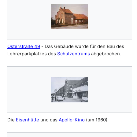
Osterstraße 49
- Das Gebäude wurde für den Bau des
Lehrerparkplatzes des
Schulzentrums
abgebrochen.
Die
Eisenhütte
und das
Apollo-Kino
(um 1960).