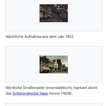
Nächtliche Aufnahme aus dem Jahr 1912.
Nördliche Straßenseite (innerstädtisch), markant sticht
das
Schöninghsche Haus
hervor (1929).