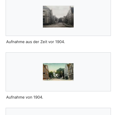
Aufnahme aus der Zeit vor 1904.
Aufnahme von 1904.