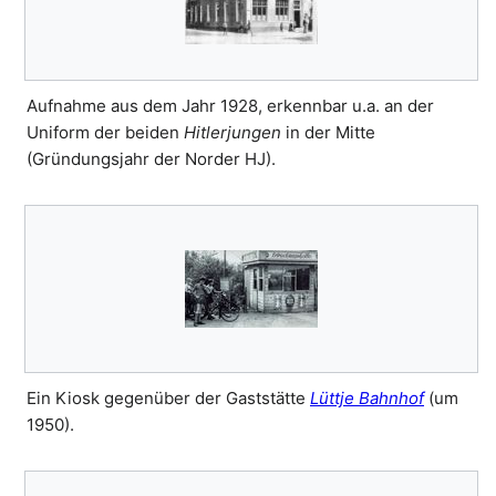
Aufnahme aus dem Jahr 1928, erkennbar u.a. an der
Uniform der beiden
Hitlerjungen
in der Mitte
(Gründungsjahr der Norder HJ).
Ein Kiosk gegenüber der Gaststätte
Lüttje Bahnhof
(um
1950).