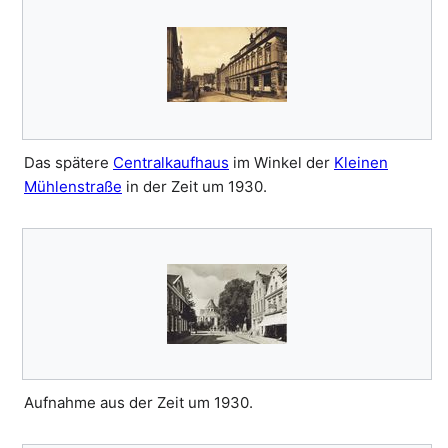
Das spätere
Centralkaufhaus
im Winkel der
Kleinen
Mühlenstraße
in der Zeit um 1930.
Aufnahme aus der Zeit um 1930.