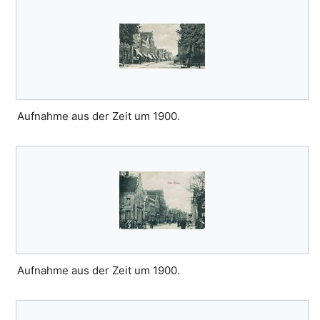
Aufnahme aus der Zeit um 1900.
Aufnahme aus der Zeit um 1900.