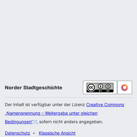
Norder Stadtgeschichte
Der Inhalt ist verfügbar unter der Lizenz
Creative Commons
„Namensnennung – Weitergabe unter gleichen
Bedingungen“
, sofern nicht anders angegeben.
Datenschutz
Klassische Ansicht