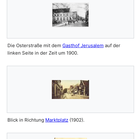
Die Osterstraße mit dem
Gasthof Jerusalem
auf der
linken Seite in der Zeit um 1900.
Blick in Richtung
Marktplatz
(1902).