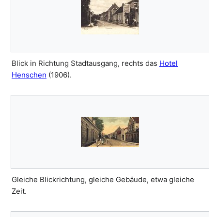
Blick in Richtung Stadtausgang, rechts das
Hotel
Henschen
(1906).
Gleiche Blickrichtung, gleiche Gebäude, etwa gleiche
Zeit.