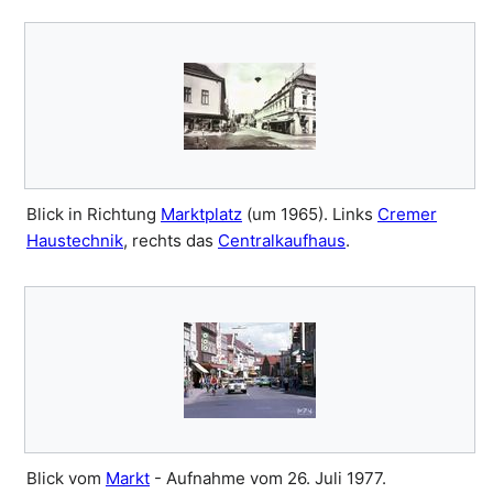
Blick in Richtung
Marktplatz
(um 1965). Links
Cremer
Haustechnik
, rechts das
Centralkaufhaus
.
Blick vom
Markt
- Aufnahme vom 26. Juli 1977.