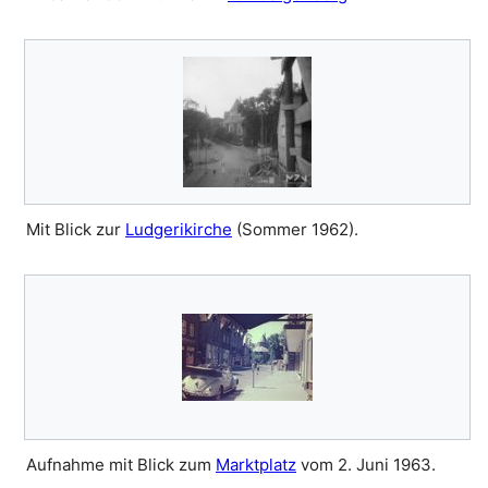
Mit Blick zur
Ludgerikirche
(Sommer 1962).
Aufnahme mit Blick zum
Marktplatz
vom 2. Juni 1963.