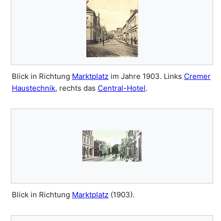
Blick in Richtung
Marktplatz
im Jahre 1903. Links
Cremer
Haustechnik
, rechts das
Central-Hotel
.
Blick in Richtung
Marktplatz
(1903).