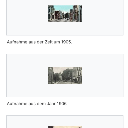
Aufnahme aus der Zeit um 1905.
Aufnahme aus dem Jahr 1906.