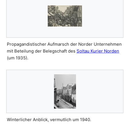
Propagandistischer Aufmarsch der Norder Unternehmen
mit Beteilung der Belegschaft des
Soltau Kurier Norden
(um 1935).
Winterlicher Anblick, vermutlich um 1940.