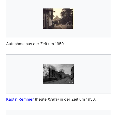
Aufnahme aus der Zeit um 1950.
Käpt'n Remmer
(heute
Kreta
) in der Zeit um 1950.