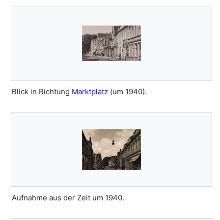
Blick in Richtung
Marktplatz
(um 1940).
Aufnahme aus der Zeit um 1940.