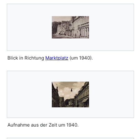
Blick in Richtung
Marktplatz
(um 1940).
Aufnahme aus der Zeit um 1940.