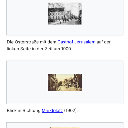
Die Osterstraße mit dem
Gasthof Jerusalem
auf der
linken Seite in der Zeit um 1900.
Blick in Richtung
Marktplatz
(1902).