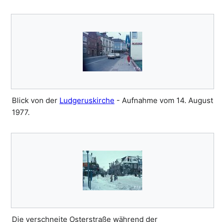
Blick von der
Ludgeruskirche
- Aufnahme vom 14. August
1977.
Die verschneite Osterstraße während der