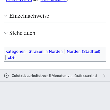
Einzelnachweise
Siehe auch
Kategorien
:
Straßen in Norden
Norden (Stadtteil)
Ekel
Zuletzt bearbeitet vor 5 Monaten
von
Ostfriesenlord