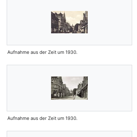
Aufnahme aus der Zeit um 1930.
Aufnahme aus der Zeit um 1930.