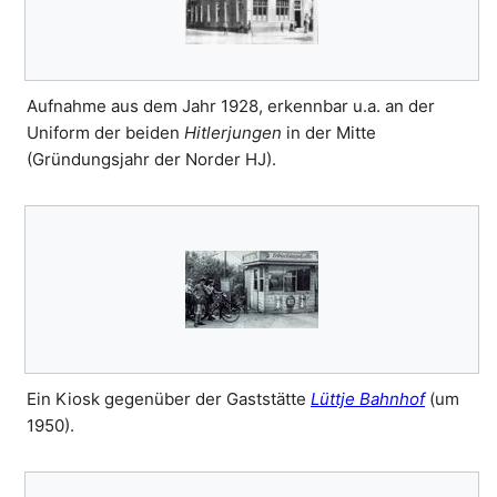
Aufnahme aus dem Jahr 1928, erkennbar u.a. an der
Uniform der beiden
Hitlerjungen
in der Mitte
(Gründungsjahr der Norder HJ).
Ein Kiosk gegenüber der Gaststätte
Lüttje Bahnhof
(um
1950).