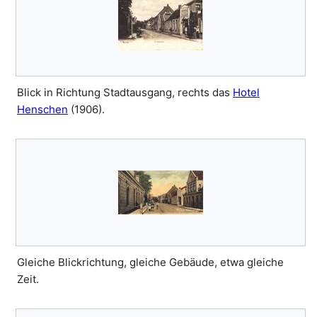
Blick in Richtung Stadtausgang, rechts das
Hotel
Henschen
(1906).
Gleiche Blickrichtung, gleiche Gebäude, etwa gleiche
Zeit.