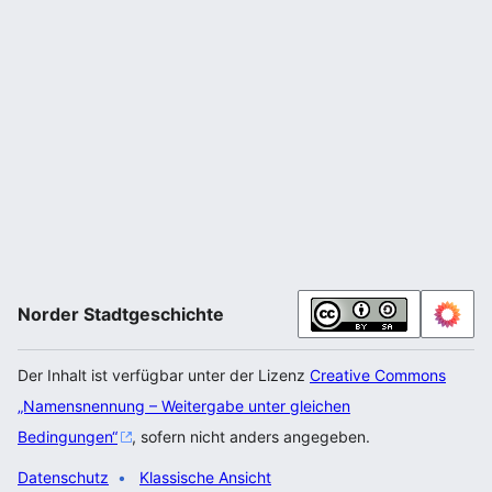
Norder Stadtgeschichte
Der Inhalt ist verfügbar unter der Lizenz
Creative Commons
„Namensnennung – Weitergabe unter gleichen
Bedingungen“
, sofern nicht anders angegeben.
Datenschutz
Klassische Ansicht