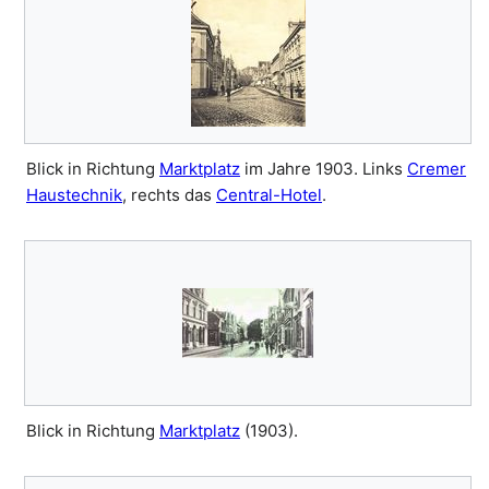
Blick in Richtung
Marktplatz
im Jahre 1903. Links
Cremer
Haustechnik
, rechts das
Central-Hotel
.
Blick in Richtung
Marktplatz
(1903).