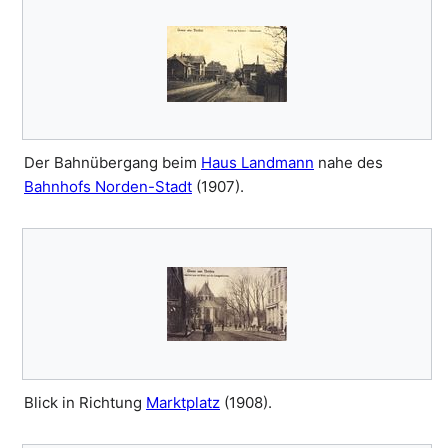
Der Bahnübergang beim
Haus Landmann
nahe des
Bahnhofs Norden-Stadt
(1907).
Blick in Richtung
Marktplatz
(1908).