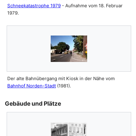
Schneekatastrophe 1979
- Aufnahme vom 18. Februar
1979.
Der alte Bahnübergang mit Kiosk in der Nähe vom
Bahnhof Norden-Stadt
(1981).
Gebäude und Plätze