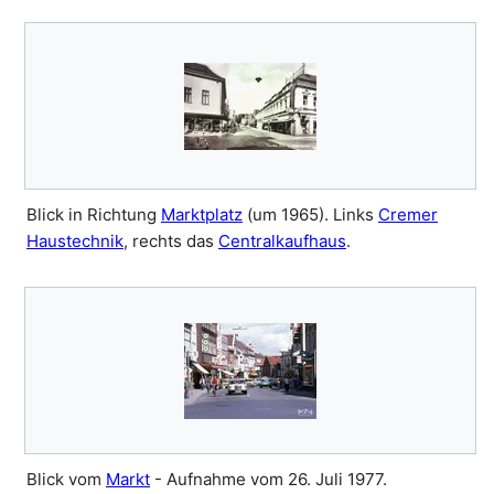
Blick in Richtung
Marktplatz
(um 1965). Links
Cremer
Haustechnik
, rechts das
Centralkaufhaus
.
Blick vom
Markt
- Aufnahme vom 26. Juli 1977.