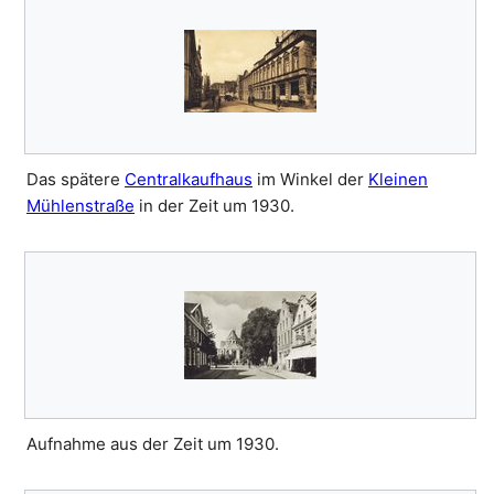
Das spätere
Centralkaufhaus
im Winkel der
Kleinen
Mühlenstraße
in der Zeit um 1930.
Aufnahme aus der Zeit um 1930.