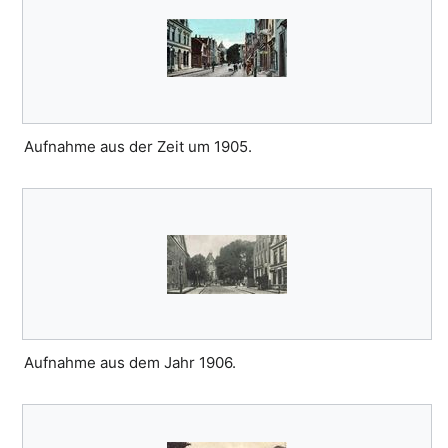
Aufnahme aus der Zeit um 1905.
Aufnahme aus dem Jahr 1906.