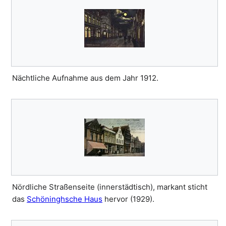
Nächtliche Aufnahme aus dem Jahr 1912.
Nördliche Straßenseite (innerstädtisch), markant sticht
das
Schöninghsche Haus
hervor (1929).