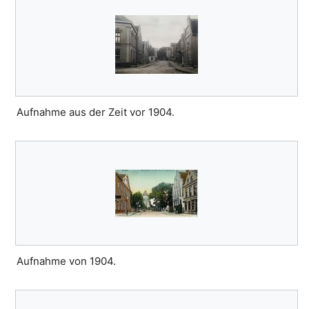
Aufnahme aus der Zeit vor 1904.
Aufnahme von 1904.