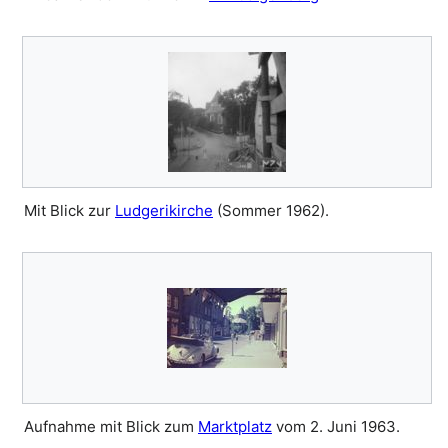
Mit Blick zur
Ludgerikirche
(Sommer 1962).
Aufnahme mit Blick zum
Marktplatz
vom 2. Juni 1963.