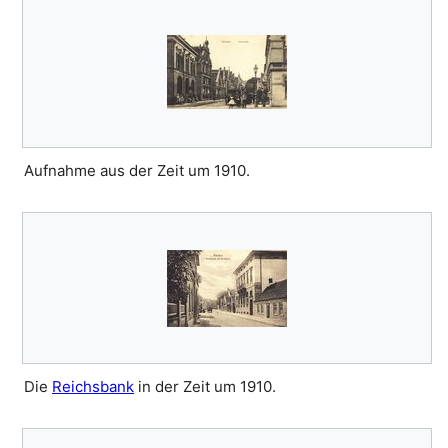
Aufnahme aus der Zeit um 1910.
Die
Reichsbank
in der Zeit um 1910.