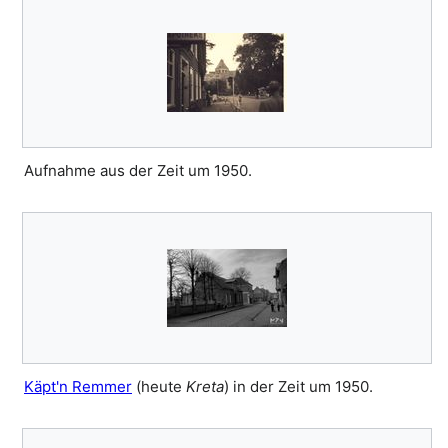
Aufnahme aus der Zeit um 1950.
Käpt'n Remmer
(heute
Kreta
) in der Zeit um 1950.