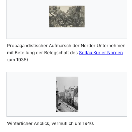
Propagandistischer Aufmarsch der Norder Unternehmen
mit Beteilung der Belegschaft des
Soltau Kurier Norden
(um 1935).
Winterlicher Anblick, vermutlich um 1940.