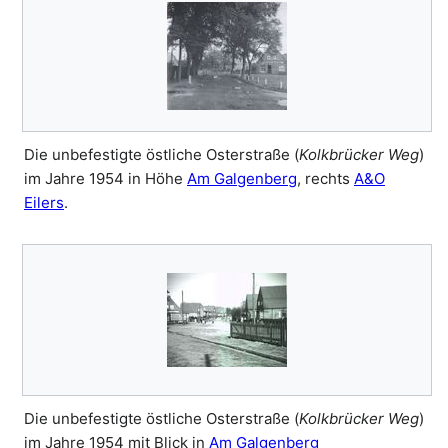
Die unbefestigte östliche Osterstraße (
Kolkbrücker Weg
)
im Jahre 1954 in Höhe
Am Galgenberg
, rechts
A&O
Eilers
.
Die unbefestigte östliche Osterstraße (
Kolkbrücker Weg
)
im Jahre 1954 mit Blick in
Am Galgenberg