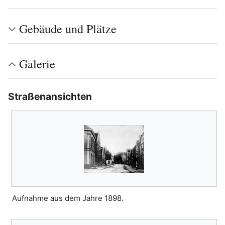
Gebäude und Plätze
Galerie
Straßenansichten
Aufnahme aus dem Jahre 1898.