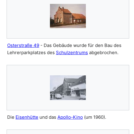
Osterstraße 49
- Das Gebäude wurde für den Bau des
Lehrerparkplatzes des
Schulzentrums
abgebrochen.
Die
Eisenhütte
und das
Apollo-Kino
(um 1960).