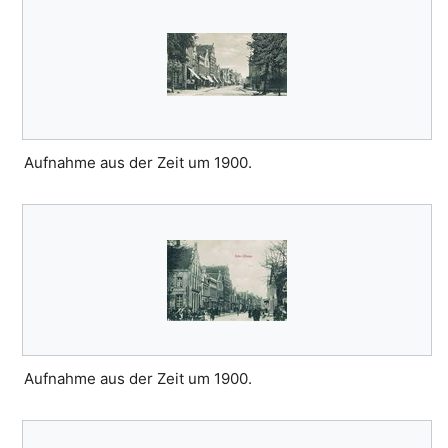
Aufnahme aus der Zeit um 1900.
Aufnahme aus der Zeit um 1900.