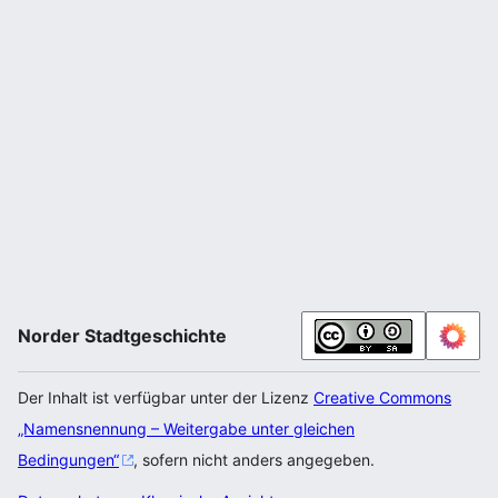
Norder Stadtgeschichte
Der Inhalt ist verfügbar unter der Lizenz
Creative Commons
„Namensnennung – Weitergabe unter gleichen
Bedingungen“
, sofern nicht anders angegeben.