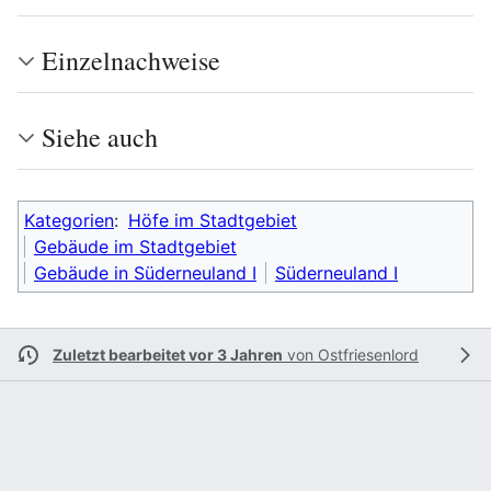
Einzelnachweise
Siehe auch
Kategorien
:
Höfe im Stadtgebiet
Gebäude im Stadtgebiet
Gebäude in Süderneuland I
Süderneuland I
Zuletzt bearbeitet vor 3 Jahren
von
Ostfriesenlord