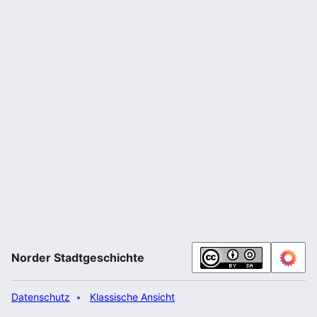
Norder Stadtgeschichte
Datenschutz
Klassische Ansicht