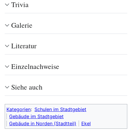
Trivia
Galerie
Literatur
Einzelnachweise
Siehe auch
Kategorien
:
Schulen im Stadtgebiet
Gebäude im Stadtgebiet
Gebäude in Norden (Stadtteil)
Ekel