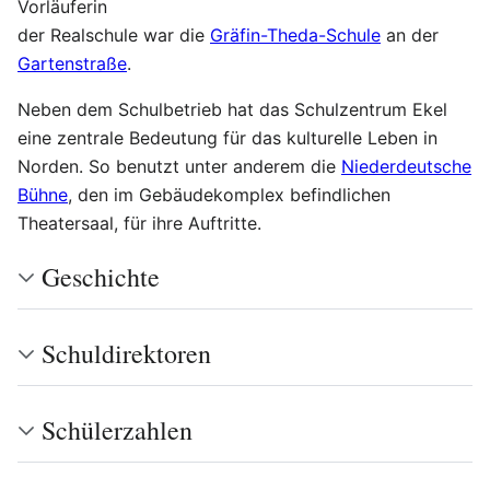
Vorläuferin
der Realschule war die
Gräfin-Theda-Schule
an der
Gartenstraße
.
Neben dem Schulbetrieb hat das Schulzentrum Ekel
eine zentrale Bedeutung für das kulturelle Leben in
Norden. So benutzt unter anderem die
Niederdeutsche
Bühne
, den im Gebäudekomplex befindlichen
Theatersaal, für ihre Auftritte.
Geschichte
Schuldirektoren
Schülerzahlen