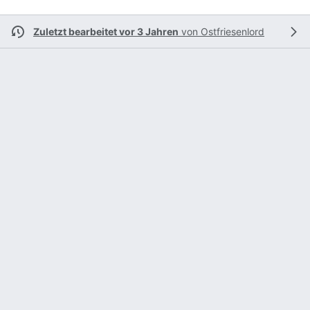
Zuletzt bearbeitet vor 3 Jahren
von
Ostfriesenlord