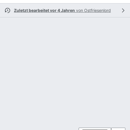
Zuletzt bearbeitet vor 4 Jahren
von
Ostfriesenlord