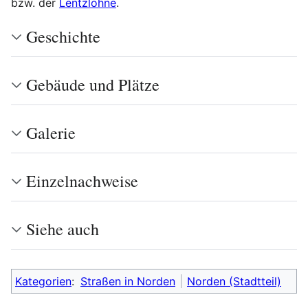
bzw. der
Lentzlohne
.
Geschichte
Gebäude und Plätze
Galerie
Einzelnachweise
Siehe auch
Kategorien
:
Straßen in Norden
Norden (Stadtteil)