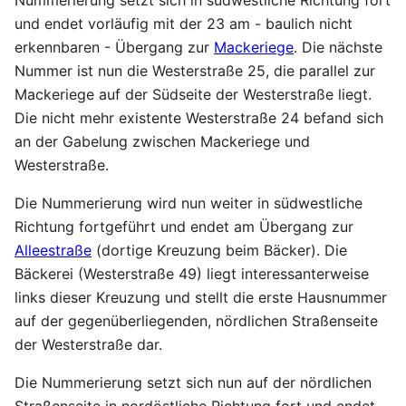
Nummerierung setzt sich in südwestliche Richtung fort
und endet vorläufig mit der 23 am - baulich nicht
erkennbaren - Übergang zur
Mackeriege
. Die nächste
Nummer ist nun die Westerstraße 25, die parallel zur
Mackeriege auf der Südseite der Westerstraße liegt.
Die nicht mehr existente Westerstraße 24 befand sich
an der Gabelung zwischen Mackeriege und
Westerstraße.
Die Nummerierung wird nun weiter in südwestliche
Richtung fortgeführt und endet am Übergang zur
Alleestraße
(dortige Kreuzung beim Bäcker). Die
Bäckerei (Westerstraße 49) liegt interessanterweise
links dieser Kreuzung und stellt die erste Hausnummer
auf der gegenüberliegenden, nördlichen Straßenseite
der Westerstraße dar.
Die Nummerierung setzt sich nun auf der nördlichen