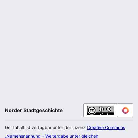
Norder Stadtgeschichte
Der Inhalt ist verfügbar unter der Lizenz
Creative Commons
„Namensnennung – Weitergabe unter gleichen