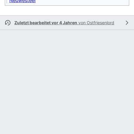
Neuwesteel
Zuletzt bearbeitet vor 4 Jahren
von
Ostfriesenlord