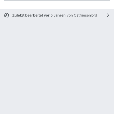
Zuletzt bearbeitet vor 5 Jahren
von
Ostfriesenlord