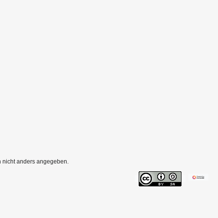
rn nicht anders angegeben.