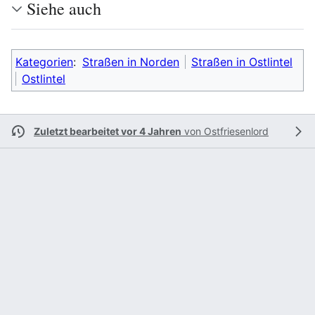
Siehe auch
Kategorien
:
Straßen in Norden
Straßen in Ostlintel
Ostlintel
Zuletzt bearbeitet vor 4 Jahren
von
Ostfriesenlord