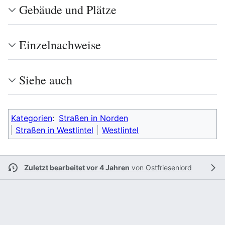
Gebäude und Plätze
Einzelnachweise
Siehe auch
Kategorien
:
Straßen in Norden
Straßen in Westlintel
Westlintel
Zuletzt bearbeitet vor 4 Jahren
von
Ostfriesenlord