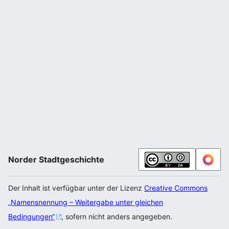
Norder Stadtgeschichte
Der Inhalt ist verfügbar unter der Lizenz
Creative Commons
„Namensnennung – Weitergabe unter gleichen
Bedingungen“
, sofern nicht anders angegeben.