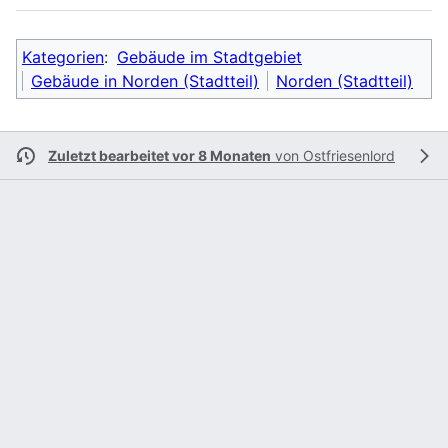
Kategorien
:
Gebäude im Stadtgebiet
Gebäude in Norden (Stadtteil)
Norden (Stadtteil)
Zuletzt bearbeitet vor 8 Monaten
von
Ostfriesenlord