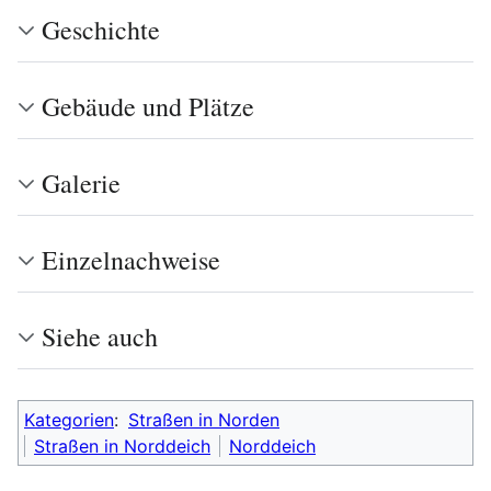
Geschichte
Gebäude und Plätze
Galerie
Einzelnachweise
Siehe auch
Kategorien
:
Straßen in Norden
Straßen in Norddeich
Norddeich