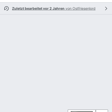
Zuletzt bearbeitet vor 2 Jahren
von
Ostfriesenlord