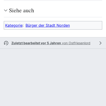
Siehe auch
Kategorie
:
Bürger der Stadt Norden
Zuletzt bearbeitet vor 5 Jahren
von
Ostfriesenlord