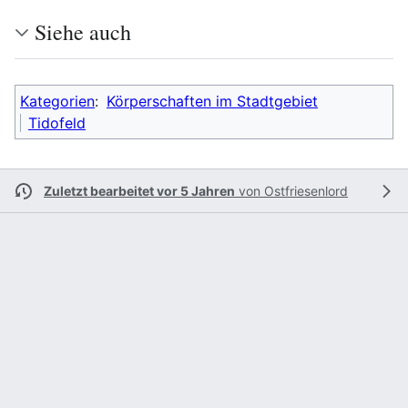
Siehe auch
Kategorien
:
Körperschaften im Stadtgebiet
Tidofeld
Zuletzt bearbeitet vor 5 Jahren
von
Ostfriesenlord