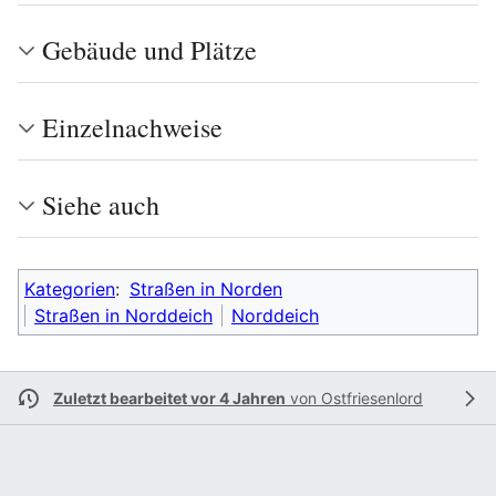
Gebäude und Plätze
Einzelnachweise
Siehe auch
Kategorien
:
Straßen in Norden
Straßen in Norddeich
Norddeich
Zuletzt bearbeitet vor 4 Jahren
von
Ostfriesenlord