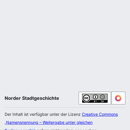
Norder Stadtgeschichte
Der Inhalt ist verfügbar unter der Lizenz
Creative Commons
„Namensnennung – Weitergabe unter gleichen