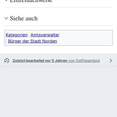
Siehe auch
Kategorien
:
Amtsverwalter
Bürger der Stadt Norden
Zuletzt bearbeitet vor 5 Jahren
von
Ostfriesenlord