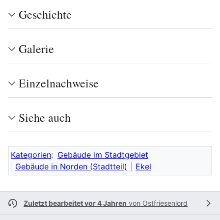
Geschichte
Galerie
Einzelnachweise
Siehe auch
Kategorien
:
Gebäude im Stadtgebiet
Gebäude in Norden (Stadtteil)
Ekel
Zuletzt bearbeitet vor 4 Jahren
von
Ostfriesenlord