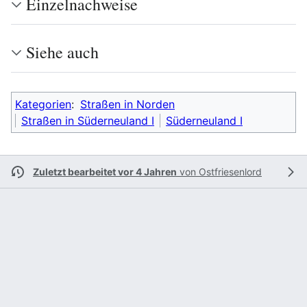
Einzelnachweise
Siehe auch
Kategorien
:
Straßen in Norden
Straßen in Süderneuland I
Süderneuland I
Zuletzt bearbeitet vor 4 Jahren
von
Ostfriesenlord