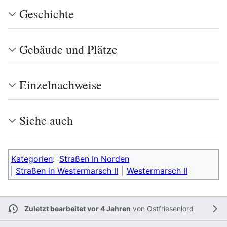
Geschichte
Gebäude und Plätze
Einzelnachweise
Siehe auch
Kategorien
:
Straßen in Norden
Straßen in Westermarsch II
Westermarsch II
Zuletzt bearbeitet vor 4 Jahren
von
Ostfriesenlord