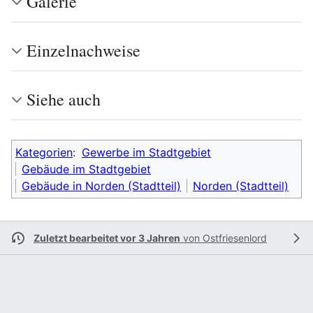
Galerie
Einzelnachweise
Siehe auch
Kategorien
:
Gewerbe im Stadtgebiet
Gebäude im Stadtgebiet
Gebäude in Norden (Stadtteil)
Norden (Stadtteil)
Zuletzt bearbeitet vor 3 Jahren
von
Ostfriesenlord