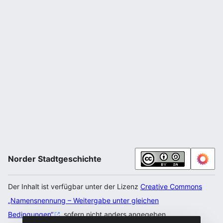
Norder Stadtgeschichte
Der Inhalt ist verfügbar unter der Lizenz
Creative Commons
„Namensnennung – Weitergabe unter gleichen
Bedingungen“
, sofern nicht anders angegeben.