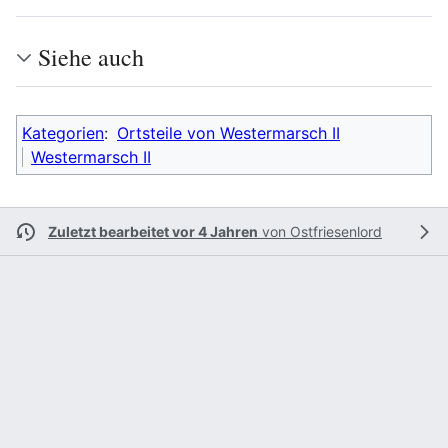
Siehe auch
Kategorien
:
Ortsteile von Westermarsch II
Westermarsch II
Zuletzt bearbeitet vor 4 Jahren
von
Ostfriesenlord