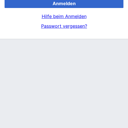
Anmelden
Hilfe beim Anmelden
Passwort vergessen?