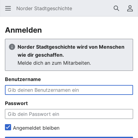
Norder Stadtgeschichte
Suchen
Be
Anmelden
Norder Stadtgeschichte wird von Menschen
wie dir geschaffen.
Melde dich an zum Mitarbeiten.
Benutzername
Passwort
Angemeldet bleiben