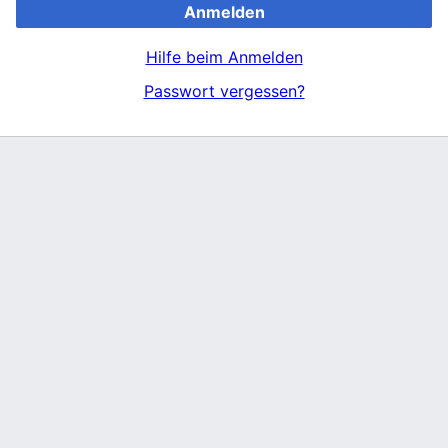
Anmelden
Hilfe beim Anmelden
Passwort vergessen?