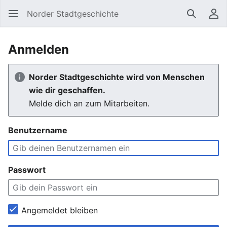
Norder Stadtgeschichte
Suchen
Be
Anmelden
Norder Stadtgeschichte wird von Menschen
wie dir geschaffen.
Melde dich an zum Mitarbeiten.
Benutzername
Passwort
Angemeldet bleiben