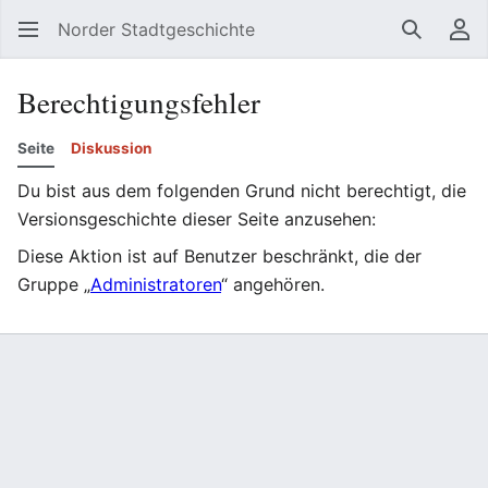
Norder Stadtgeschichte
Suchen
Be
Berechtigungsfehler
Seite
Diskussion
Du bist aus dem folgenden Grund nicht berechtigt, die
Versionsgeschichte dieser Seite anzusehen:
Diese Aktion ist auf Benutzer beschränkt, die der
Gruppe „
Administratoren
“ angehören.