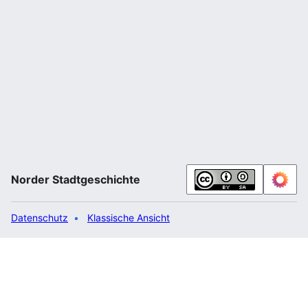
Norder Stadtgeschichte
Datenschutz
Klassische Ansicht