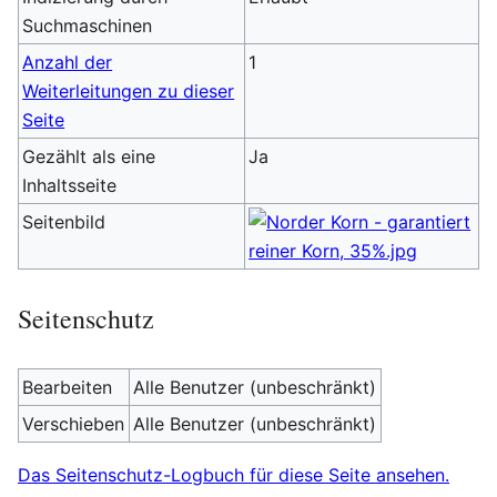
Suchmaschinen
Anzahl der
1
Weiterleitungen zu dieser
Seite
Gezählt als eine
Ja
Inhaltsseite
Seitenbild
Seitenschutz
Bearbeiten
Alle Benutzer (unbeschränkt)
Verschieben
Alle Benutzer (unbeschränkt)
Das Seitenschutz-Logbuch für diese Seite ansehen.