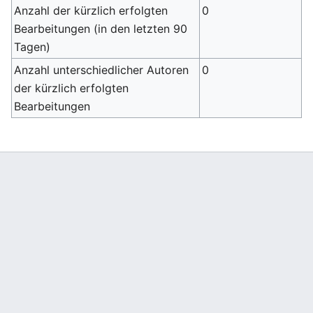
Anzahl der kürzlich erfolgten
0
Bearbeitungen (in den letzten 90
Tagen)
Anzahl unterschiedlicher Autoren
0
der kürzlich erfolgten
Bearbeitungen