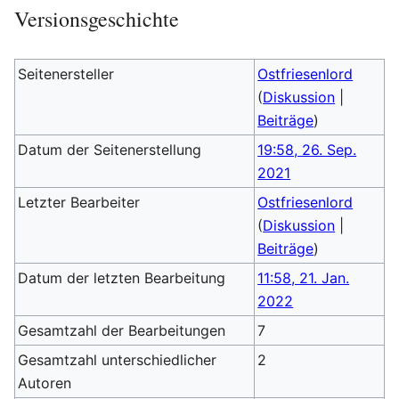
Versionsgeschichte
Seitenersteller
Ostfriesenlord
(
Diskussion
|
Beiträge
)
Datum der Seitenerstellung
19:58, 26. Sep.
2021
Letzter Bearbeiter
Ostfriesenlord
(
Diskussion
|
Beiträge
)
Datum der letzten Bearbeitung
11:58, 21. Jan.
2022
Gesamtzahl der Bearbeitungen
7
Gesamtzahl unterschiedlicher
2
Autoren