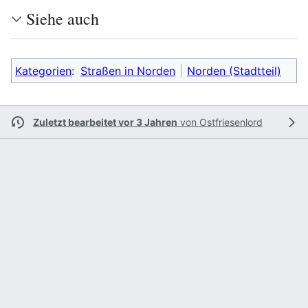
Siehe auch
Kategorien
:
Straßen in Norden
Norden (Stadtteil)
Zuletzt bearbeitet vor 3 Jahren
von
Ostfriesenlord