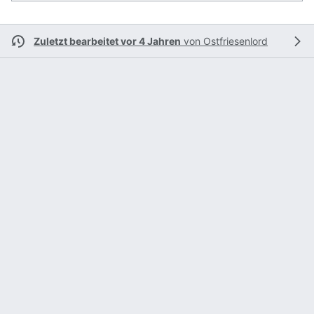
Zuletzt bearbeitet vor 4 Jahren
von
Ostfriesenlord