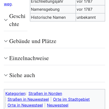
Erschließungsjahr
vor 1787
weg
.
Namensgebung
vor 1787
Geschi
Historische Namen
unbekannt
chte
Gebäude und Plätze
Einzelnachweise
Siehe auch
Kategorien
:
Straßen in Norden
Straßen in Neuwesteel
Orte im Stadtgebiet
Orte in Neuwesteel
Neuwesteel