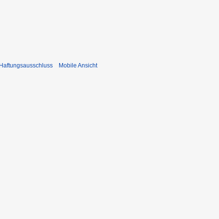
Haftungsausschluss
Mobile Ansicht