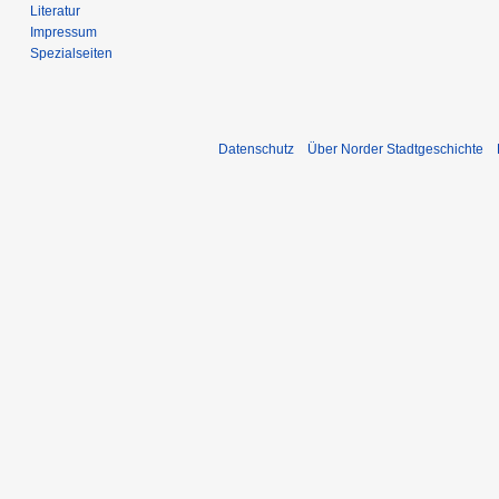
Literatur
Impressum
Spezialseiten
Datenschutz
Über Norder Stadtgeschichte