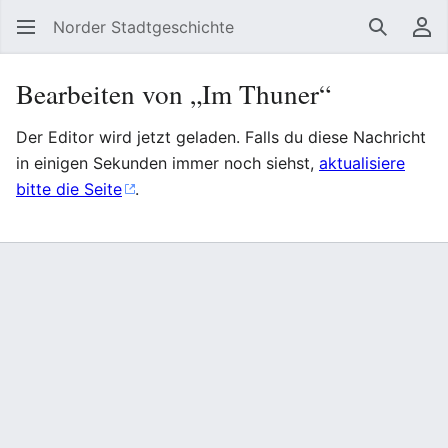
Norder Stadtgeschichte
Suchen
Be
Bearbeiten von „Im Thuner“
Der Editor wird jetzt geladen. Falls du diese Nachricht
in einigen Sekunden immer noch siehst,
aktualisiere
bitte die Seite
.