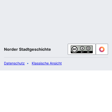
Norder Stadtgeschichte
Datenschutz
Klassische Ansicht