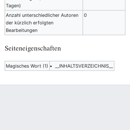
Tagen)
Anzahl unterschiedlicher Autoren
0
der kürzlich erfolgten
Bearbeitungen
Seiteneigenschaften
Magisches Wort (1)
__INHALTSVERZEICHNIS__