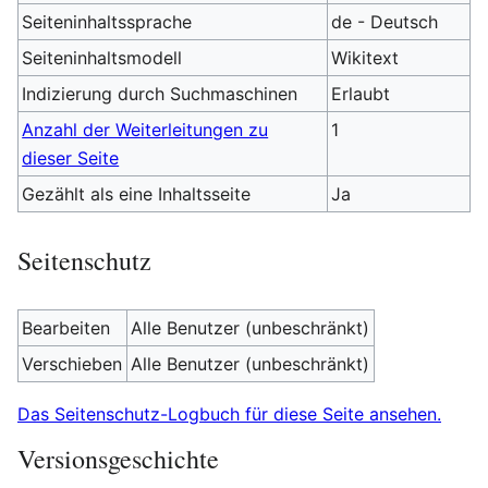
Seiteninhaltssprache
de - Deutsch
Seiteninhaltsmodell
Wikitext
Indizierung durch Suchmaschinen
Erlaubt
Anzahl der Weiterleitungen zu
1
dieser Seite
Gezählt als eine Inhaltsseite
Ja
Seitenschutz
Bearbeiten
Alle Benutzer (unbeschränkt)
Verschieben
Alle Benutzer (unbeschränkt)
Das Seitenschutz-Logbuch für diese Seite ansehen.
Versionsgeschichte